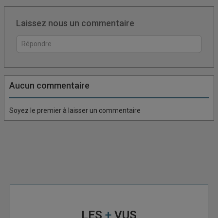
Laissez nous un commentaire
Connectez vous pour laisser un commentaire
Aucun commentaire
Soyez le premier à laisser un commentaire
LES
+
VUS