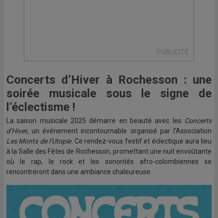
PUBLICITÉ
Concerts d’Hiver à Rochesson : une
soirée musicale sous le signe de
l’éclectisme !
La saison musicale 2025 démarre en beauté avec les
Concerts
d’Hiver
, un événement incontournable organisé par l’Association
Les Monts de l’Utopie
. Ce rendez-vous festif et éclectique aura lieu
à la Salle des Fêtes de Rochesson, promettant une nuit envoûtante
où le rap, le rock et les sonorités afro-colombiennes se
rencontreront dans une ambiance chaleureuse.