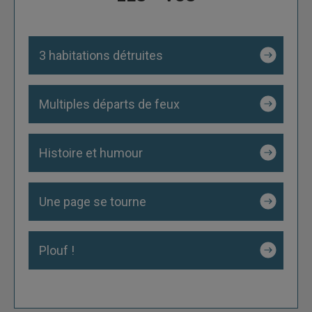
3 habitations détruites
Multiples départs de feux
Histoire et humour
Une page se tourne
Plouf !