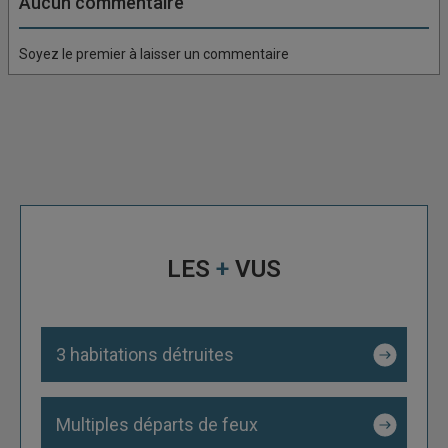
Aucun commentaire
Soyez le premier à laisser un commentaire
LES
+
VUS
3 habitations détruites
Multiples départs de feux