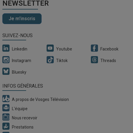
NEWSLETTER
Je m'inscris
SUIVEZ-NOUS
Linkedin
Youtube
Facebook
Instagram
Tiktok
Threads
Bluesky
INFOS GÉNÉRALES
A propos de Vosges Télévision
L'équipe
Nous recevoir
Prestations