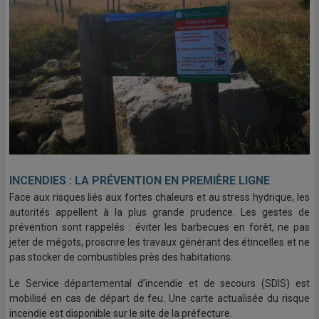
INCENDIES : LA PRÉVENTION EN PREMIÈRE LIGNE
Face aux risques liés aux fortes chaleurs et au stress hydrique, les
autorités appellent à la plus grande prudence. Les gestes de
prévention sont rappelés : éviter les barbecues en forêt, ne pas
jeter de mégots, proscrire les travaux générant des étincelles et ne
pas stocker de combustibles près des habitations.
Le Service départemental d’incendie et de secours (SDIS) est
mobilisé en cas de départ de feu. Une carte actualisée du risque
incendie est disponible sur le site de la préfecture.