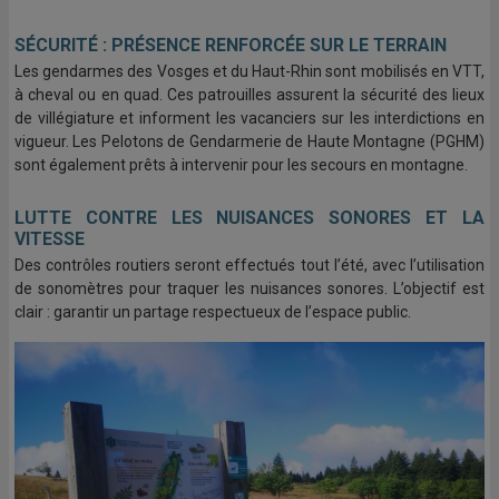
SÉCURITÉ : PRÉSENCE RENFORCÉE SUR LE TERRAIN
Les gendarmes des Vosges et du Haut-Rhin sont mobilisés en VTT,
à cheval ou en quad. Ces patrouilles assurent la sécurité des lieux
de villégiature et informent les vacanciers sur les interdictions en
vigueur. Les Pelotons de Gendarmerie de Haute Montagne (PGHM)
sont également prêts à intervenir pour les secours en montagne.
LUTTE CONTRE LES NUISANCES SONORES ET LA
VITESSE
Des contrôles routiers seront effectués tout l’été, avec l’utilisation
de sonomètres pour traquer les nuisances sonores. L’objectif est
clair : garantir un partage respectueux de l’espace public.