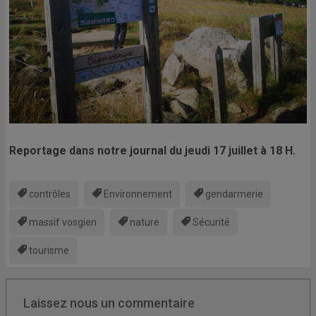
Reportage dans notre journal du jeudi 17 juillet à 18 H.
contrôles
Environnement
gendarmerie
massif vosgien
nature
Sécurité
tourisme
Laissez nous un commentaire