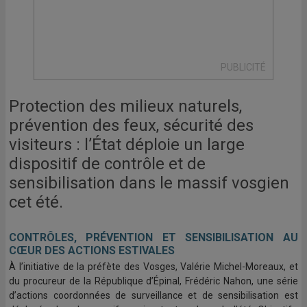
PUBLICITÉ
Protection des milieux naturels,
prévention des feux, sécurité des
visiteurs : l’État déploie un large
dispositif de contrôle et de
sensibilisation dans le massif vosgien
cet été.
CONTRÔLES, PRÉVENTION ET SENSIBILISATION AU
CŒUR DES ACTIONS ESTIVALES
À l’initiative de la préfète des Vosges, Valérie Michel-Moreaux, et
du procureur de la République d’Épinal, Frédéric Nahon, une série
d’actions coordonnées de surveillance et de sensibilisation est