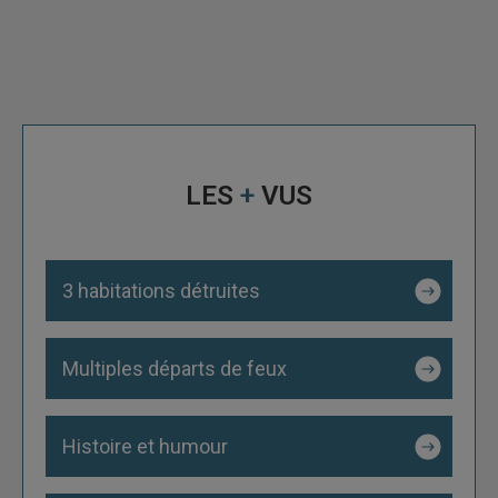
LES
+
VUS
3 habitations détruites
Multiples départs de feux
Histoire et humour