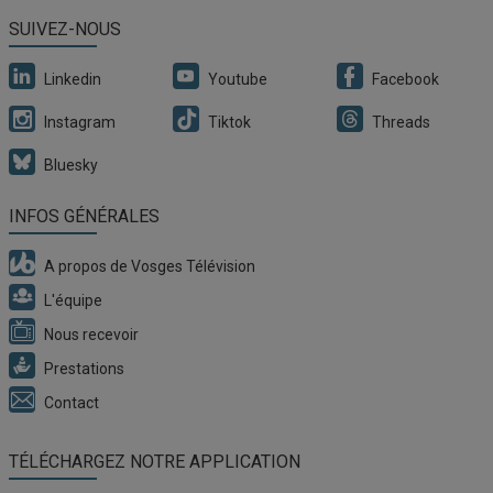
SUIVEZ-NOUS
Linkedin
Youtube
Facebook
Instagram
Tiktok
Threads
Bluesky
INFOS GÉNÉRALES
A propos de Vosges Télévision
L'équipe
Nous recevoir
Prestations
Contact
TÉLÉCHARGEZ NOTRE APPLICATION